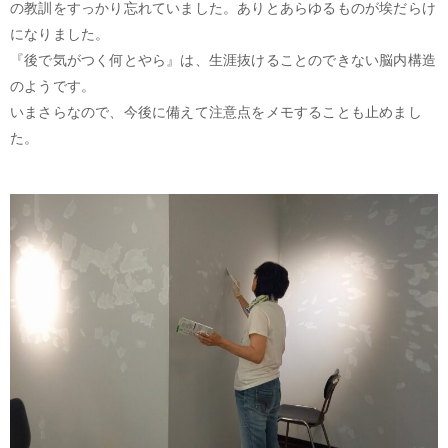
の教訓をすっかり忘れていました。ありとあらゆるものが埃だらけ
になりました。
『後で気がつく何とやら』は、生涯抜けることのできない脳内構造
のようです。
いまさらなので、今後に備えて注意点をメモすることも止めまし
た。