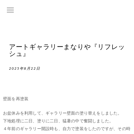
アートギャラリーまなりや『リフレッ
シュ』
2025年8月22日
壁面を再塗装
お盆休みを利用して、ギャラリー壁面の塗り替えをしました。
下地処理に二日、塗りに二日、猛暑の中で奮闘しました。
４年前のギャラリー開設時も、自力で塗装をしたのですが、その時