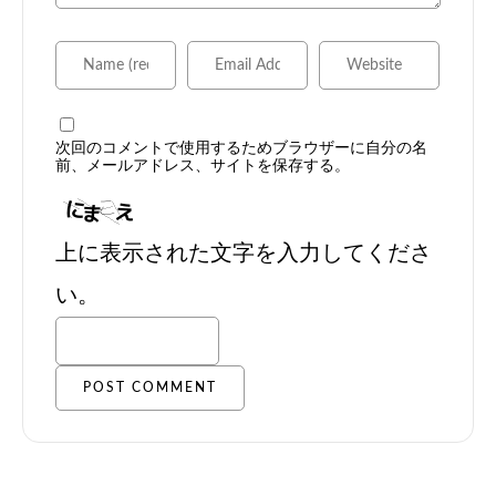
次回のコメントで使用するためブラウザーに自分の名
前、メールアドレス、サイトを保存する。
上に表示された文字を入力してくださ
い。