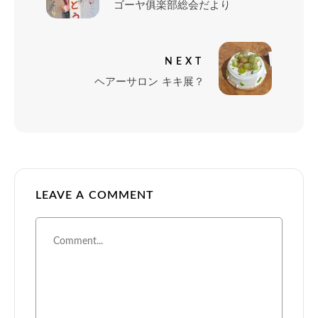
ゴーヤ俱楽部総会だより
NEXT
ヘアーサロン キキ展？
LEAVE A COMMENT