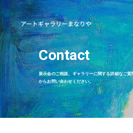
Contact
展示会のご相談、ギャラリーに関する詳細なご質
からお問い合わせください。