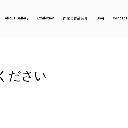
About Gallery
Exhibition
作家と作品紹介
Blog
Contact
ください