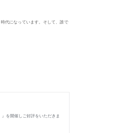
』時代になっています。そして、誰で