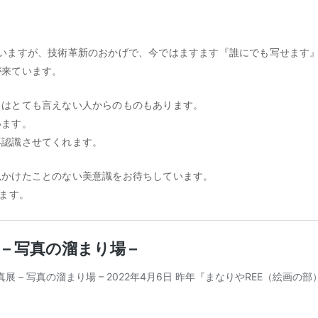
いますが、技術革新のおかげで、今ではますます『誰にでも写せます
が来ています。
とはとても言えない人からのものもあります。
います。
再認識させてくれます。
見かけたことのない美意識をお待ちしています。
ます。