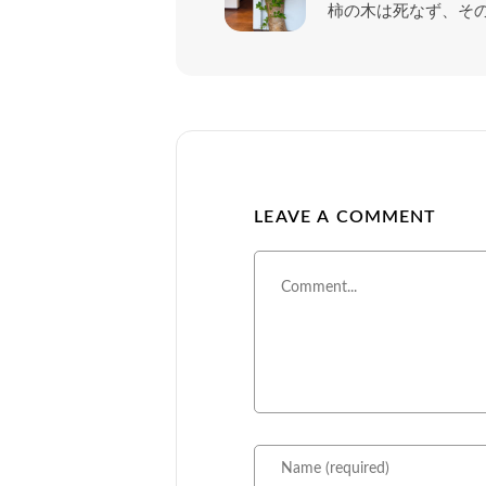
柿の木は死なず、そ
LEAVE A COMMENT