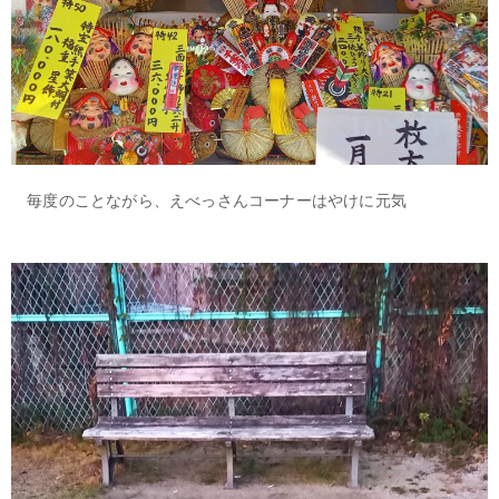
毎度のことながら、えべっさんコーナーはやけに元気