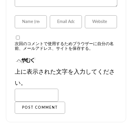
次回のコメントで使用するためブラウザーに自分の名
前、メールアドレス、サイトを保存する。
上に表示された文字を入力してくださ
い。