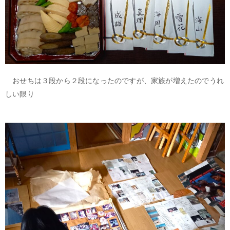
おせちは３段から２段になったのですが、家族が増えたのでうれ
しい限り