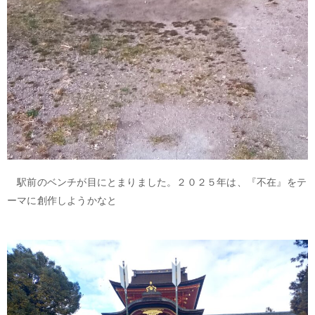
駅前のベンチが目にとまりました。２０２５年は、『不在』をテ
ーマに創作しようかなと