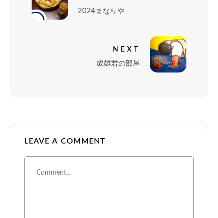
2024まなりや
NEXT
成雄君の部屋
LEAVE A COMMENT