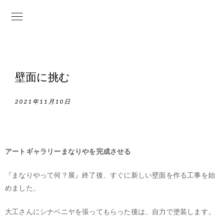
壁面に挑む
2021年11月10日
アートギャラリーまなりやを完成させる
『まなりやって何？展』終了後、すぐに新しい壁面を作る工事を始
めました。
大工さんにシナベニヤを張ってもらった後は、自力で塗装します。