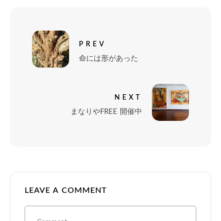
PREV
命には形があった
NEXT
まなりやFREE 開催中
LEAVE A COMMENT