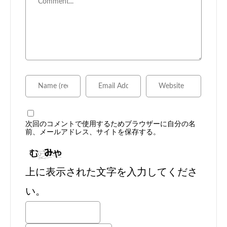
次回のコメントで使用するためブラウザーに自分の名
前、メールアドレス、サイトを保存する。
上に表示された文字を入力してくださ
い。