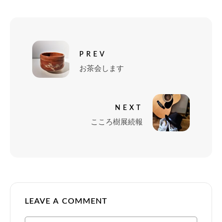
PREV
お茶会します
NEXT
こころ樹展続報
LEAVE A COMMENT