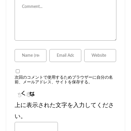
次回のコメントで使用するためブラウザーに自分の名
前、メールアドレス、サイトを保存する。
上に表示された文字を入力してくださ
い。