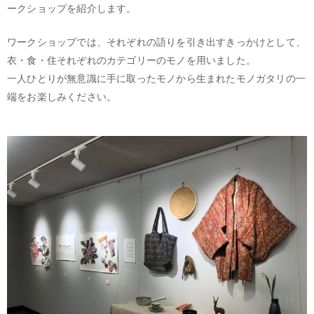
ークショップを紹介します。
ワークショップでは、それぞれの語りを引き出すきっかけとして、
衣・食・住それぞれのカテゴリーのモノを用いました。
一人ひとりが無意識に手に取ったモノから生まれたモノガタリの一
端をお楽しみください。