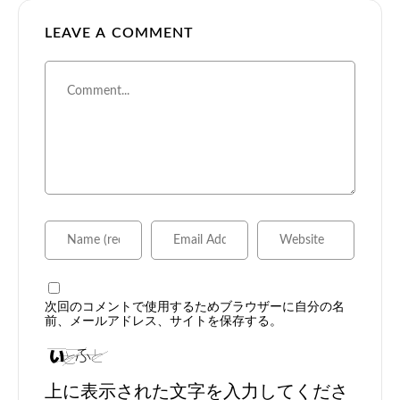
LEAVE A COMMENT
次回のコメントで使用するためブラウザーに自分の名
前、メールアドレス、サイトを保存する。
上に表示された文字を入力してくださ